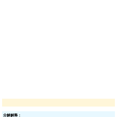
分解解释：