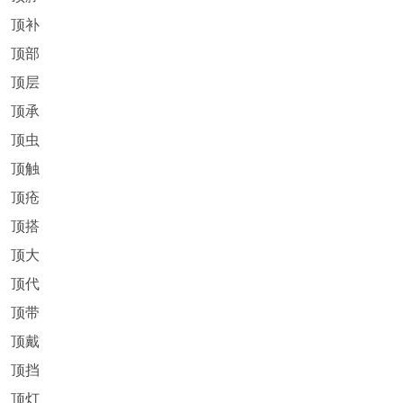
顶补
顶部
顶层
顶承
顶虫
顶触
顶疮
顶搭
顶大
顶代
顶带
顶戴
顶挡
顶灯