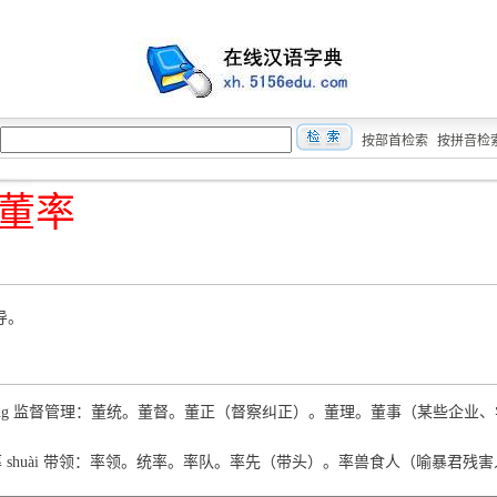
按部首检索
按拼音检
董率
领导。
dǒng 监督管理：董统。董督。董正（督察纠正）。董理。董事（某些企业
率 shuài 带领：率领。统率。率队。率先（带头）。率兽食人（喻暴君残害