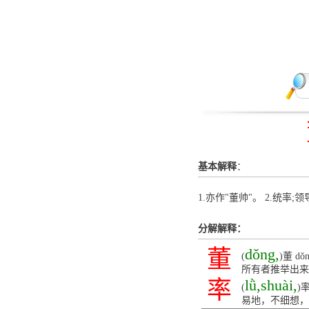
基本解释
：
1.亦作"董帅"。 2.统率;
分解解释：
董
dǒng,
(
)董 
所有者推举出来
率
lǜ,shuài,
(
)
易地，不细想，