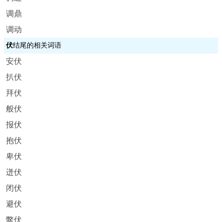
调鼎
调动
伏
结尾的相关词语
安伏
扒伏
拜伏
般伏
报伏
抱伏
卑伏
迸伏
闭伏
避伏
鳖伏