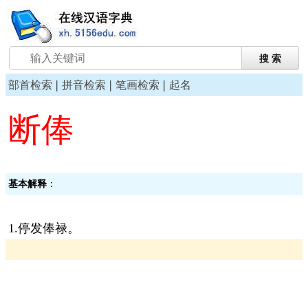
|
|
|
部首检索
拼音检索
笔画检索
起名
断俸
基本解释
：
1.停发俸禄。