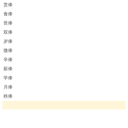
赏俸
食俸
世俸
双俸
岁俸
微俸
辛俸
薪俸
学俸
月俸
秩俸