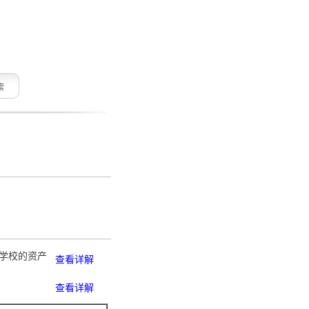
索
、学校的资产
查看详解
查看详解