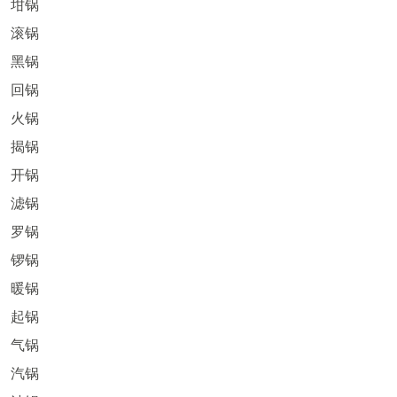
坩锅
滚锅
黑锅
回锅
火锅
揭锅
开锅
滤锅
罗锅
锣锅
暖锅
起锅
气锅
汽锅