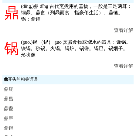
(
dǐng,
)鼎 dǐng 古代烹煮用的器物，一般是三足两耳：
鼎
铜鼎。鼎食（列鼎而食，指豪侈生活）。鼎镬。
锅：鼎罐
查看详解
(
guō,
)锅 （鍋） guō 烹煮食物或烧水的器具：饭锅。
锅
铁锅。砂锅。火锅。锅炉。锅饼。锅巴。锅烟子。
形状像
查看详解
鼎
开头的相关词语
鼎庇
鼎昌
鼎鬯
鼎臣
鼎铛