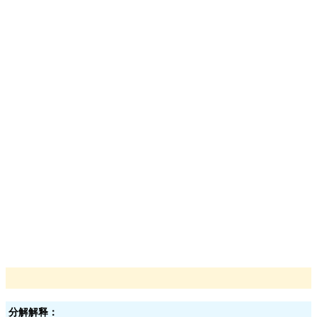
分解解释：