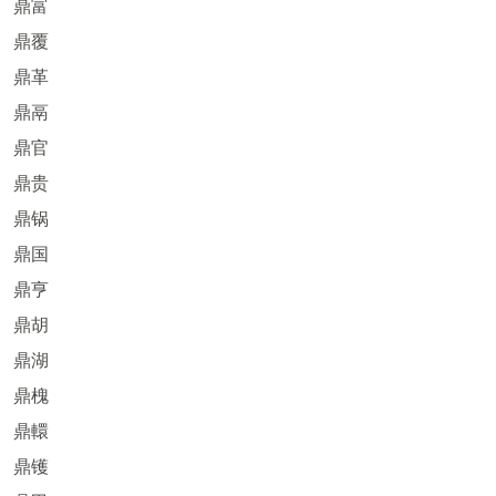
鼎富
鼎覆
鼎革
鼎鬲
鼎官
鼎贵
鼎锅
鼎国
鼎亨
鼎胡
鼎湖
鼎槐
鼎轘
鼎镬