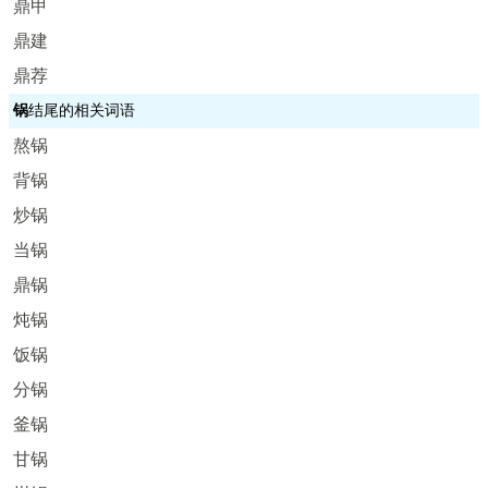
鼎甲
鼎建
鼎荐
锅
结尾的相关词语
熬锅
背锅
炒锅
当锅
鼎锅
炖锅
饭锅
分锅
釜锅
甘锅