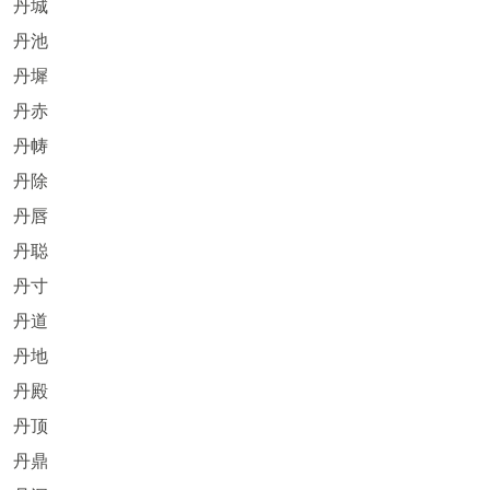
丹城
丹池
丹墀
丹赤
丹帱
丹除
丹唇
丹聪
丹寸
丹道
丹地
丹殿
丹顶
丹鼎