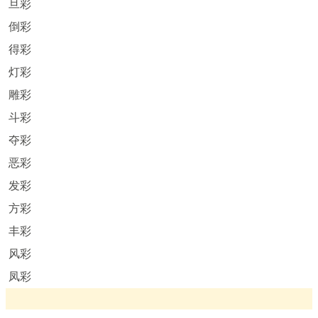
旦彩
倒彩
得彩
灯彩
雕彩
斗彩
夺彩
恶彩
发彩
方彩
丰彩
风彩
凤彩