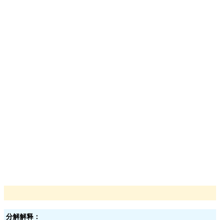
分解解释：