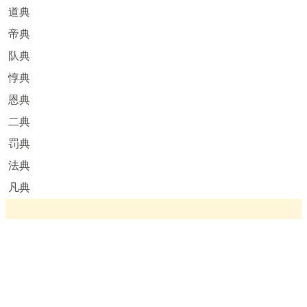
道典
帝典
队典
惇典
恩典
二典
罚典
法典
凡典