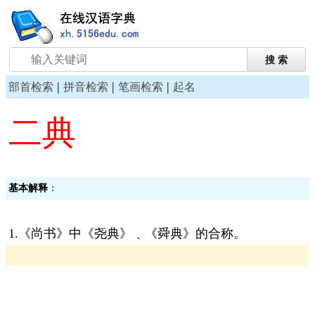
|
|
|
部首检索
拼音检索
笔画检索
起名
二典
基本解释
：
1.《尚书》中《尧典》﹑《舜典》的合称。