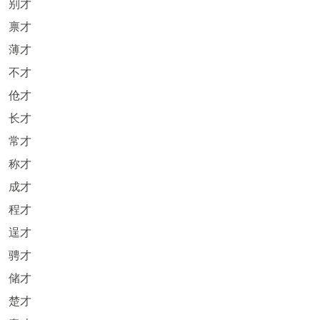
别才
禀才
薄才
不才
伧才
长才
常才
称才
成才
程才
逞才
骋才
储才
楚才