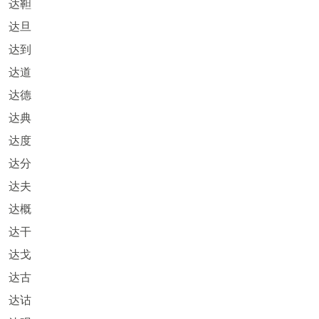
达靼
达旦
达到
达道
达德
达典
达度
达分
达夫
达概
达干
达戈
达古
达诂