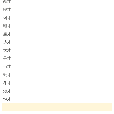
蠢才
辍才
词才
粗才
麤才
达才
大才
呆才
当才
砥才
斗才
短才
钝才