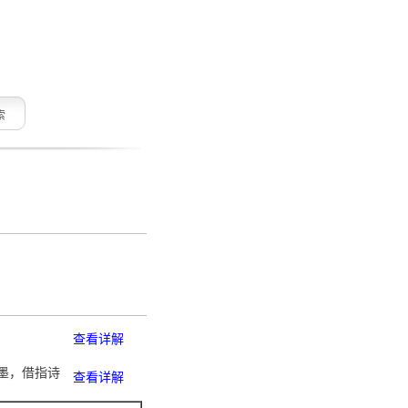
索
查看详解
笔墨，借指诗
查看详解