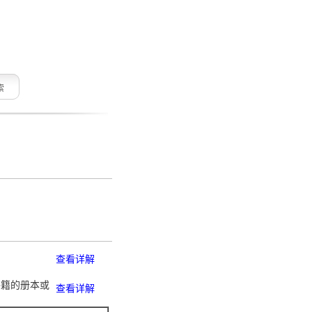
索
查看详解
书籍的册本或
查看详解