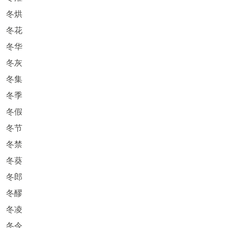
冬烘
冬花
冬华
冬灰
冬集
冬季
冬假
冬节
冬禁
冬葵
冬郎
冬醪
冬凌
冬令