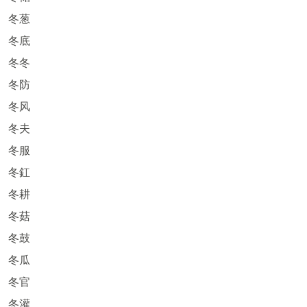
冬葱
冬底
冬冬
冬防
冬风
冬夫
冬服
冬釭
冬耕
冬菇
冬鼓
冬瓜
冬官
冬灌