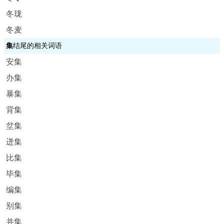
冬珑
冬麦
集
结尾的相关词语
安集
办集
暴集
背集
坌集
迸集
比集
毕集
编集
别集
并集