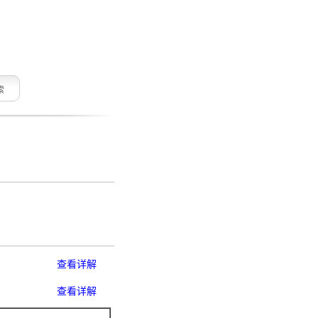
索
查看详解
查看详解