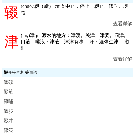
(
chuò,
)辍（輟） chuò 中止，停止：辍止。辍学。辍
辍
笔
查看详解
(
jīn,
)津 jīn 渡水的地方：津渡。关津。津要。问津。
津
口液，唾液：津液。津津有味。 汗：遍体生津。 滋
润
查看详解
辍
开头的相关词语
辍硋
辍笔
辍哺
辍步
辍才
辍策