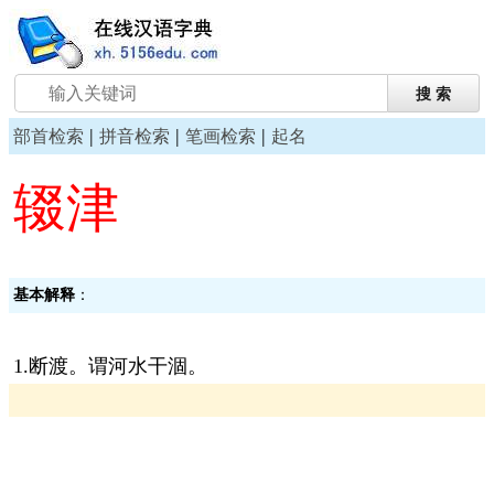
|
|
|
部首检索
拼音检索
笔画检索
起名
辍津
基本解释
：
1.断渡。谓河水干涸。