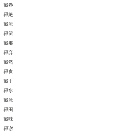
辍卷
辍絶
辍流
辍留
辍那
辍弃
辍然
辍食
辍手
辍水
辍涂
辍围
辍味
辍谢