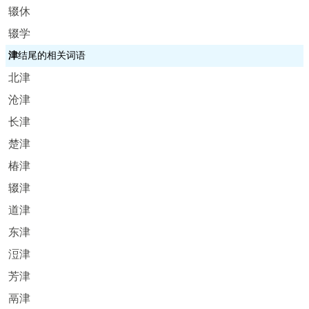
辍休
辍学
津
结尾的相关词语
北津
沧津
长津
楚津
椿津
辍津
道津
东津
浢津
芳津
鬲津