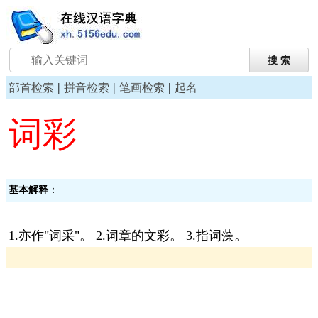
|
|
|
部首检索
拼音检索
笔画检索
起名
词彩
基本解释
：
1.亦作"词采"。 2.词章的文彩。 3.指词藻。