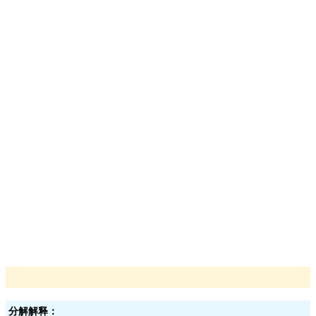
分解解释：