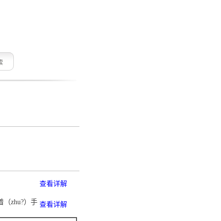
索
查看详解
（zhu?）手
查看详解