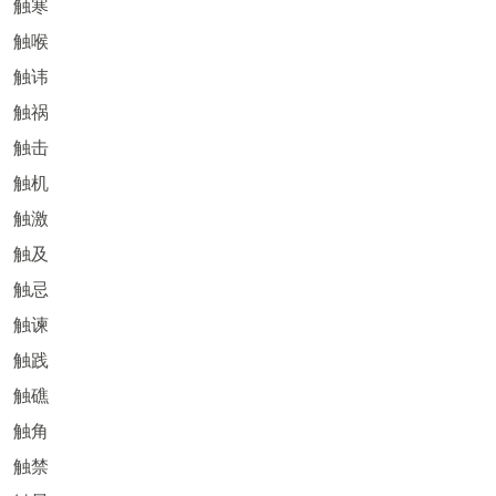
触寒
触喉
触讳
触祸
触击
触机
触激
触及
触忌
触谏
触践
触礁
触角
触禁