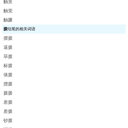
触景
触觉
触蹶
拨
结尾的相关词语
摆拨
逼拨
荜拨
标拨
俵拨
摽拨
拨拨
差拨
差拨
钞拨