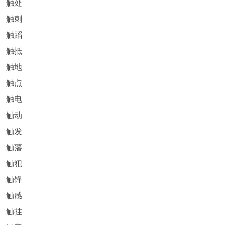
触处
触刺
触蹈
触抵
触地
触点
触电
触动
触发
触藩
触犯
触锋
触感
触挂