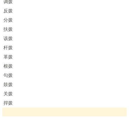
调拨
反拨
分拨
扶拨
该拨
杆拨
革拨
根拨
勾拨
鼓拨
关拨
捍拨