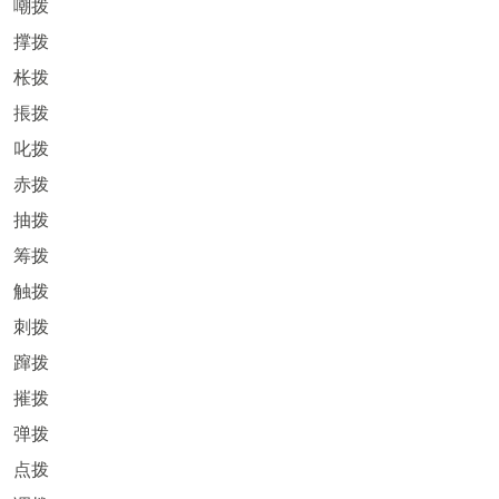
嘲拨
撑拨
枨拨
掁拨
叱拨
赤拨
抽拨
筹拨
触拨
刺拨
蹿拨
摧拨
弹拨
点拨