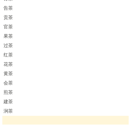
告茶
贡茶
官茶
果茶
过茶
红茶
花茶
黄茶
会茶
煎茶
建茶
涧茶