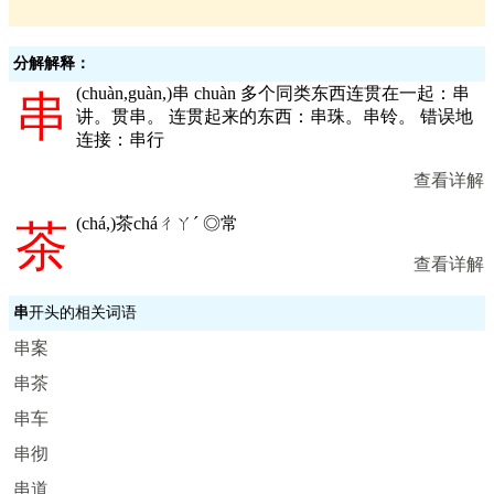
分解解释：
(
chuàn,guàn,
)串 chuàn 多个同类东西连贯在一起：串
串
讲。贯串。 连贯起来的东西：串珠。串铃。 错误地
连接：串行
查看详解
(
chá,
)茶cháㄔㄚˊ ◎常
茶
查看详解
串
开头的相关词语
串案
串茶
串车
串彻
串道