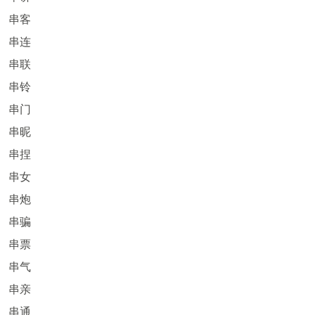
串客
串连
串联
串铃
串门
串昵
串捏
串女
串炮
串骗
串票
串气
串亲
串通