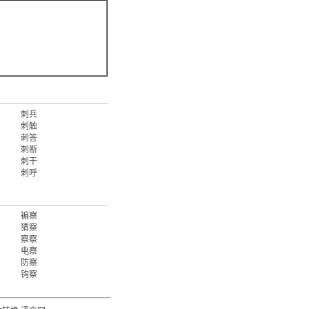
刺兵
刺触
刺答
刺断
刺干
刺呼
褊察
猜察
察察
电察
防察
钩察