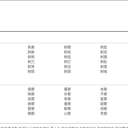
刺鼻
刺臂
刺彪
刺柴
刺齿
刺充
刺刺
刺促
刺蹙
刺刀
刺钉
刺肚
刺耳
刺访
刺蜚
刺规
刺闺
刺候
案察
暴察
本察
辩察
补察
不察
采察
参察
查察
帱察
垂察
聪察
督察
断察
烦察
槅察
公察
贡察