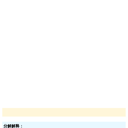
分解解释：