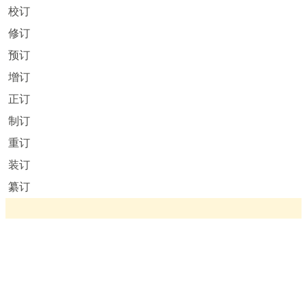
校订
修订
预订
增订
正订
制订
重订
装订
纂订