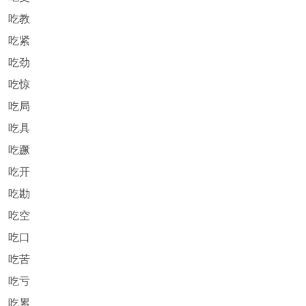
吃教
吃紧
吃劲
吃惊
吃局
吃具
吃蹶
吃开
吃勘
吃空
吃口
吃苦
吃亏
吃累