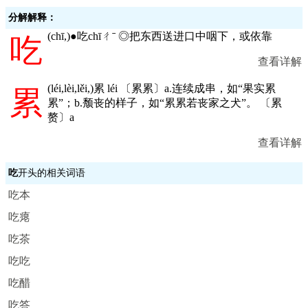
分解解释：
(
chī,
)●吃chīㄔˉ ◎把东西送进口中咽下，或依靠
吃
查看详解
(
léi,lèi,lěi,
)累 léi 〔累累〕a.连续成串，如“果实累
累
累”；b.颓丧的样子，如“累累若丧家之犬”。 〔累
赘〕a
查看详解
吃
开头的相关词语
吃本
吃瘪
吃茶
吃吃
吃醋
吃答