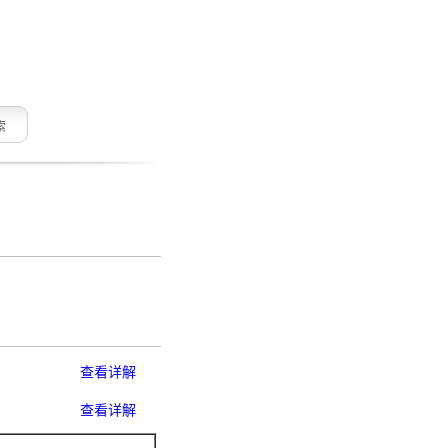
索
查看详解
查看详解