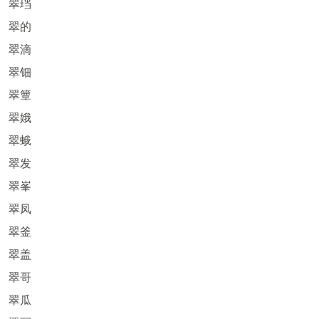
翠珰
翠的
翠滴
翠钿
翠簟
翠娥
翠蛾
翠发
翠峯
翠凤
翠釜
翠盖
翠哥
翠瓜