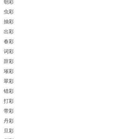
朝彩
虫彩
抽彩
出彩
春彩
词彩
辞彩
璀彩
翠彩
错彩
打彩
带彩
丹彩
旦彩