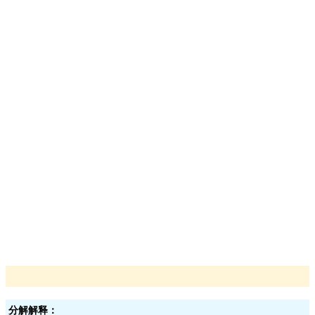
分解解释：