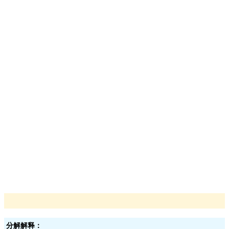
分解解释：