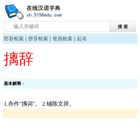
|
|
|
部首检索
拼音检索
笔画检索
起名
摛辞
基本解释
：
1.亦作"摛词"。 2.铺陈文辞。