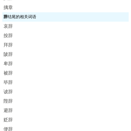
摛章
辞
结尾的相关词语
哀辞
按辞
拜辞
陂辞
卑辞
被辞
毕辞
诐辞
陛辞
避辞
贬辞
便辞