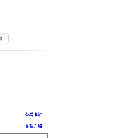
索
查看详解
查看详解