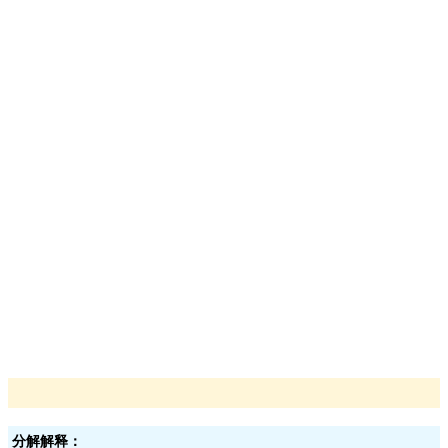
分解解释：