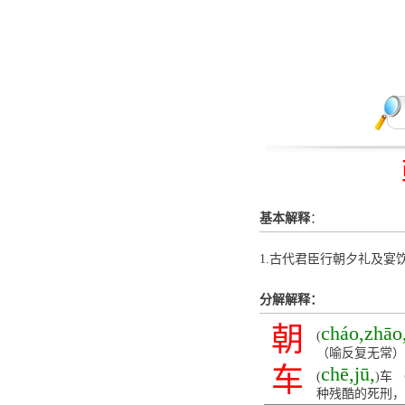
基本解释
：
1.古代君臣行朝夕礼及宴
分解解释：
朝
cháo,zhāo
(
（喻反复无常）
车
chē,jū,
(
)车
种残酷的死刑，