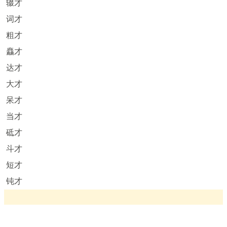
辍才
词才
粗才
麤才
达才
大才
呆才
当才
砥才
斗才
短才
钝才