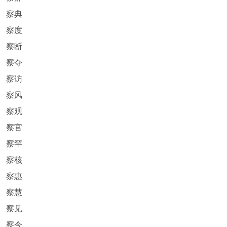
察典
察度
察断
察夺
察访
察风
察观
察官
察罕
察核
察惠
察慧
察见
察今