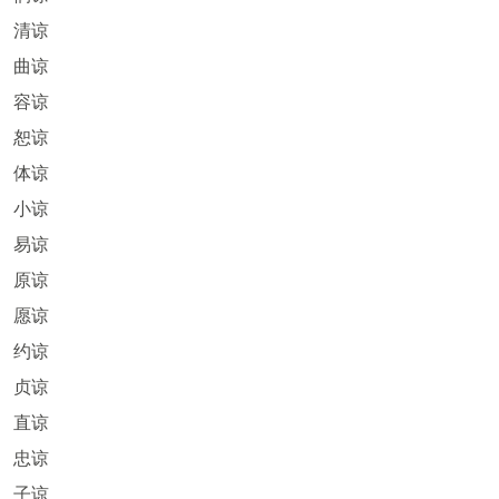
清谅
曲谅
容谅
恕谅
体谅
小谅
易谅
原谅
愿谅
约谅
贞谅
直谅
忠谅
子谅