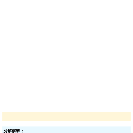
分解解释：