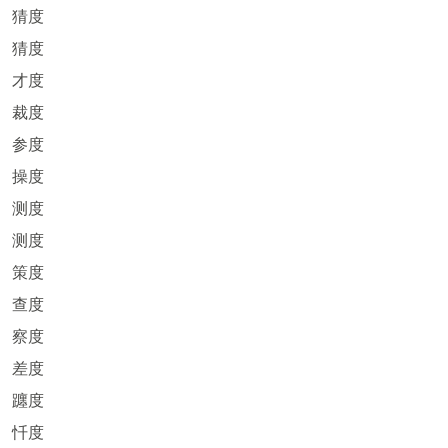
猜度
猜度
才度
裁度
参度
操度
测度
测度
策度
查度
察度
差度
躔度
忏度