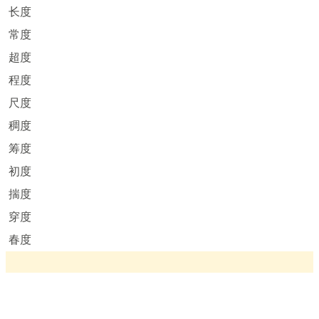
长度
常度
超度
程度
尺度
稠度
筹度
初度
揣度
穿度
春度