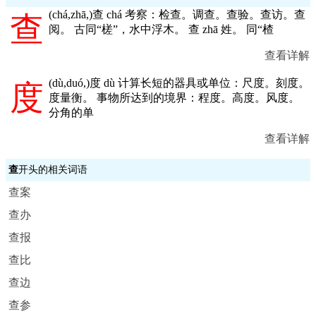
(
chá,zhā,
)查 chá 考察：检查。调查。查验。查访。查
查
阅。 古同“槎”，水中浮木。 查 zhā 姓。 同“楂
查看详解
(
dù,duó,
)度 dù 计算长短的器具或单位：尺度。刻度。
度
度量衡。 事物所达到的境界：程度。高度。风度。
分角的单
查看详解
查
开头的相关词语
查案
查办
查报
查比
查边
查参