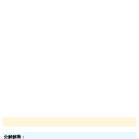
分解解释：