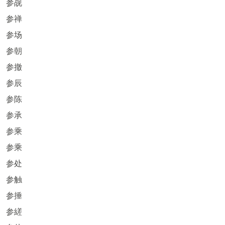
参觇
参禅
参场
参朝
参撤
参辰
参陈
参承
参乘
参乘
参处
参触
参捶
参縒