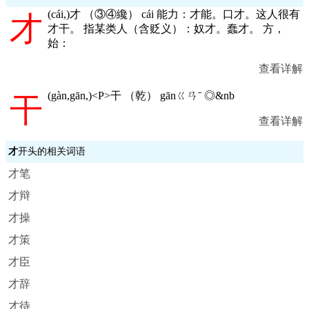
(
cái,
)才 （③④纔） cái 能力：才能。口才。这人很有
才
才干。 指某类人（含贬义）：奴才。蠢才。 方，
始：
查看详解
(
gàn,gān,
)<P>干 （乾） gānㄍㄢˉ ◎&nb
干
查看详解
才
开头的相关词语
才笔
才辩
才操
才策
才臣
才辞
才待