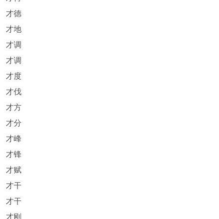
才德
才地
才调
才调
才度
才伐
才方
才分
才峰
才锋
才赋
才干
才干
才刚