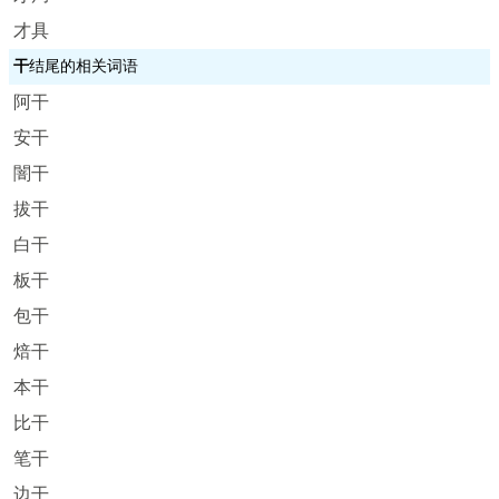
才具
干
结尾的相关词语
阿干
安干
闇干
拔干
白干
板干
包干
焙干
本干
比干
笔干
边干