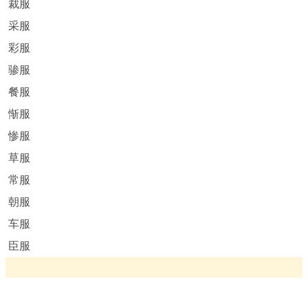
裁服
采服
彩服
骖服
餐服
惭服
惨服
草服
常服
朝服
车服
臣服