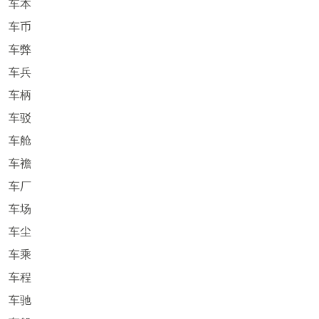
车本
车币
车弊
车兵
车柄
车驳
车舱
车襜
车厂
车场
车尘
车乘
车程
车驰