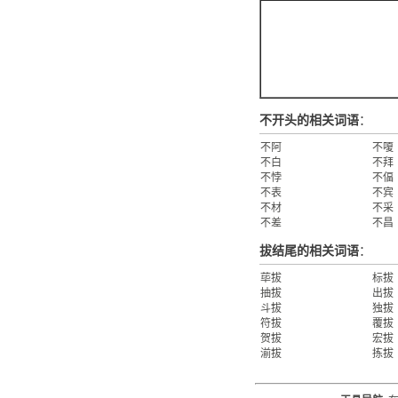
不开头的相关词语
：
不阿
不嗄
不白
不拜
不悖
不偪
不表
不宾
不材
不采
不差
不昌
拔结尾的相关词语
：
荜拔
标拔
抽拔
出拔
斗拔
独拔
符拔
覆拔
贺拔
宏拔
湔拔
拣拔