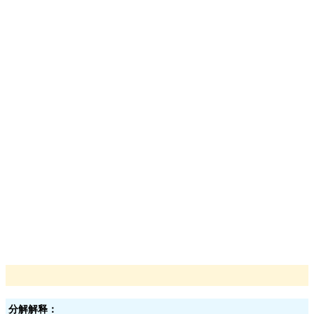
分解解释：