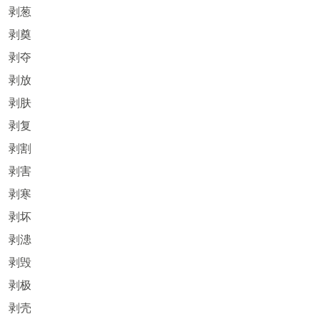
剥葱
剥奠
剥夺
剥放
剥肤
剥复
剥割
剥害
剥寒
剥坏
剥漶
剥毁
剥极
剥壳