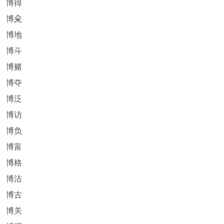
博得
博籴
博地
博斗
博赌
博夺
博泛
博访
博负
博富
博格
博沽
博古
博关