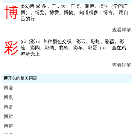
(
bó,
)博 bó 多，广，大：广博。渊博。博学（学问广
博
博）。博览。博爱。博物。 知道得多：博古。 用自
己的行
查看详解
(
cǎi,
)彩 cǎi 各种颜色交织：彩云。彩虹。彩霞。彩
彩
绘。彩陶。彩绸。彩笔。彩车。彩蛋（ａ．画在鸡、
鸭蛋壳上
查看详解
博
开头的相关词语
博爱
博奥
博备
博辨
博辩