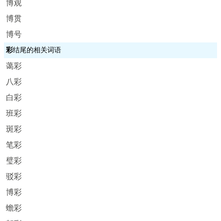
博观
博贯
博号
彩
结尾的相关词语
蔼彩
八彩
白彩
班彩
斑彩
笔彩
璧彩
驳彩
博彩
蟾彩