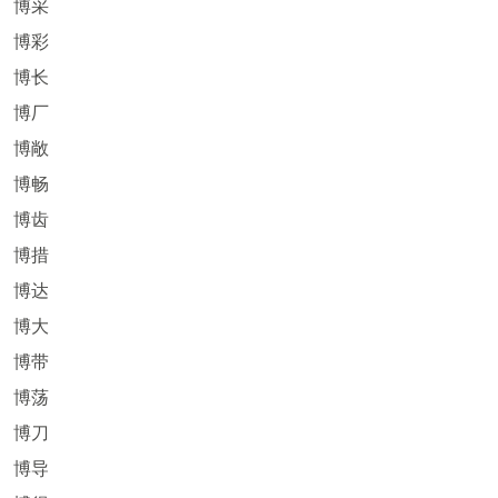
博采
博彩
博长
博厂
博敞
博畅
博齿
博措
博达
博大
博带
博荡
博刀
博导