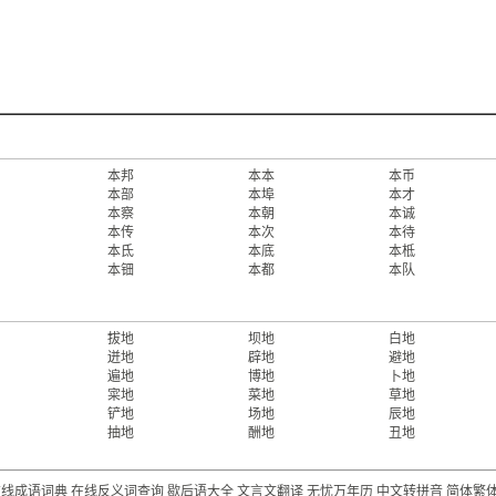
本邦
本本
本币
本部
本埠
本才
本察
本朝
本诚
本传
本次
本待
本氐
本底
本柢
本钿
本都
本队
拔地
坝地
白地
迸地
辟地
避地
遍地
博地
卜地
寀地
菜地
草地
铲地
场地
辰地
抽地
酬地
丑地
在线成语词典
在线反义词查询
歇后语大全
文言文翻译
无忧万年历
中文转拼音
简体繁