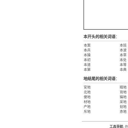
本开头的相关词语
：
本案
本班
本兵
本波
本操
本草
本初
本处
本道
本等
本第
本典
地结尾的相关词语
：
安地
暗地
北地
背地
便地
徧地
材地
采地
产地
刬地
斥地
赤地
工具导航
: