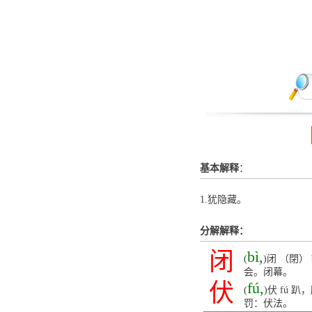
基本解释
：
1.犹隐藏。
分解解释：
闭
bì,
(
)闭 （閉
会。闭幕。
伏
fú,
(
)伏 fú
罚：伏法。