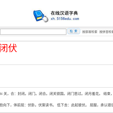
按部首检索
按拼音检
闭伏
） bì 关，合：封闭。闭门。闭合。闭关锁国。闭门思过。闭月羞花。 结束
 趴，脸向下，体前屈：伏卧。伏案读书。 低下去：此起彼伏。 屈服，承认错