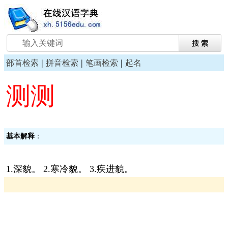
|
|
|
部首检索
拼音检索
笔画检索
起名
测测
基本解释
：
1.深貌。 2.寒冷貌。 3.疾进貌。