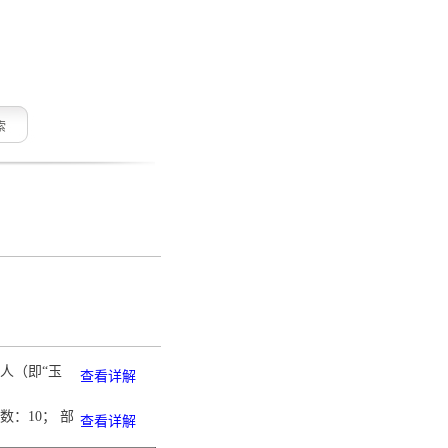
索
人（即“玉
查看详解
数：10； 部
查看详解