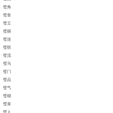
璧角
璧奎
璧立
璧丽
璧连
璧联
璧流
璧马
璧门
璧品
璧气
璧砌
璧泉
璧人