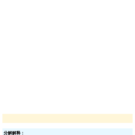
分解解释：