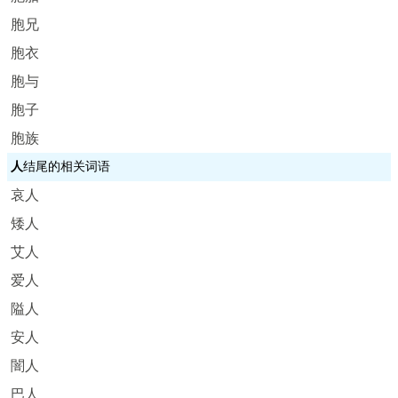
胞兄
胞衣
胞与
胞子
胞族
人
结尾的相关词语
哀人
矮人
艾人
爱人
隘人
安人
闇人
巴人