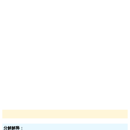
分解解释：