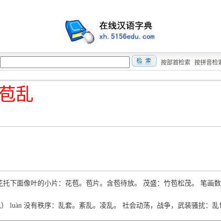
按部首检索
按拼音检
苞乱
āo 花托下面像叶的小片：花苞。苞片。含苞待放。 茂盛：竹苞松茂。 笔画数
亂） luàn 没有秩序：乱套。紊乱。凌乱。 社会动荡，战争，武装骚扰：