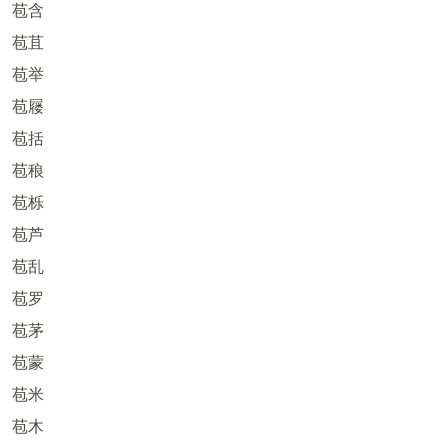
苞含
苞苴
苞举
苞屦
苞括
苞稂
苞栎
苞芦
苞乱
苞罗
苞茅
苞蒙
苞米
苞木