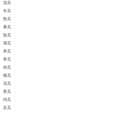
顶瓜
冬瓜
敦瓜
番瓜
饭瓜
灌瓜
果瓜
寒瓜
胡瓜
瓠瓜
花瓜
黄瓜
鸡瓜
及瓜