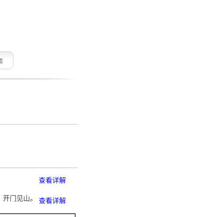
索
查看详解
。开门见山。
查看详解