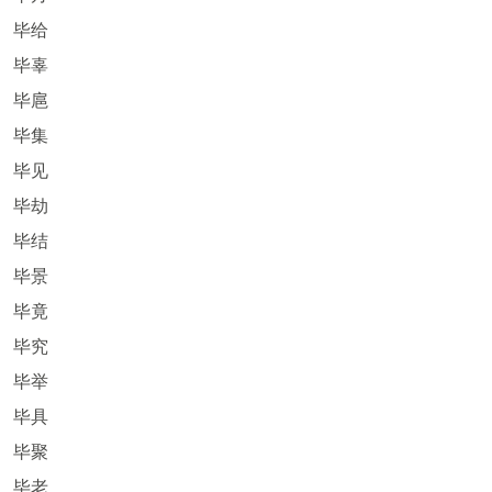
毕给
毕辜
毕扈
毕集
毕见
毕劫
毕结
毕景
毕竟
毕究
毕举
毕具
毕聚
毕老