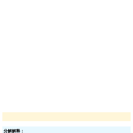
分解解释：