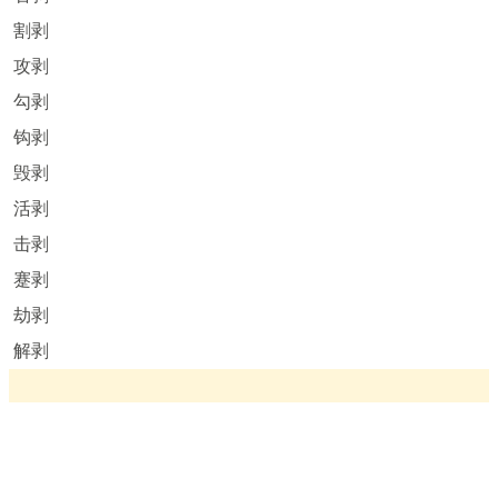
割剥
攻剥
勾剥
钩剥
毁剥
活剥
击剥
蹇剥
劫剥
解剥