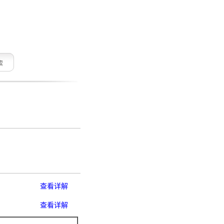
索
查看详解
查看详解