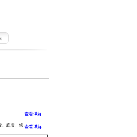
索
查看详解
版。底版。修
查看详解