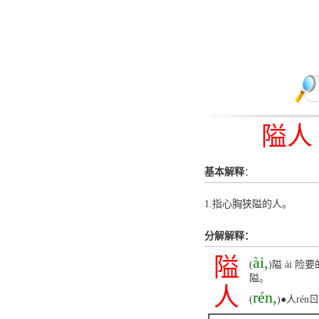
隘人
基本解释
：
1.指心胸狭隘的人。
分解解释：
隘
ài,
(
)隘 ài
隘。
人
rén,
(
)●人ré