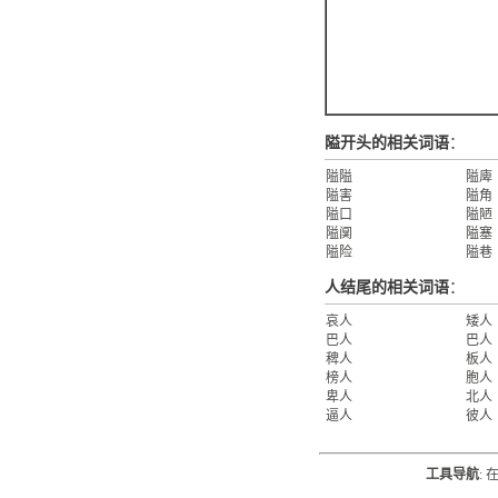
隘开头的相关词语
：
隘隘
隘庳
隘害
隘角
隘口
隘陋
隘阒
隘塞
隘险
隘巷
人结尾的相关词语
：
哀人
矮人
巴人
巴人
稗人
板人
榜人
胞人
卑人
北人
逼人
彼人
工具导航
: