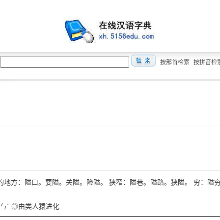
按部首检索
按拼音检
 险要的地方：隘口。要隘。关隘。险隘。 狭窄：隘巷。隘路。狭隘。 穷：隘
nㄖㄣˊ ◎由类人猿进化